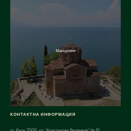
Македония
КОНТАКТНА ИНФОРМАЦИЯ
гр. Русе 7000, ул. “Константин Величков” № 10