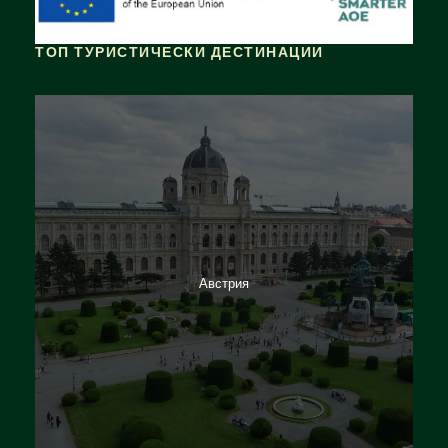
ТОП ТУРИСТИЧЕСКИ ДЕСТИНАЦИИ
Австрия