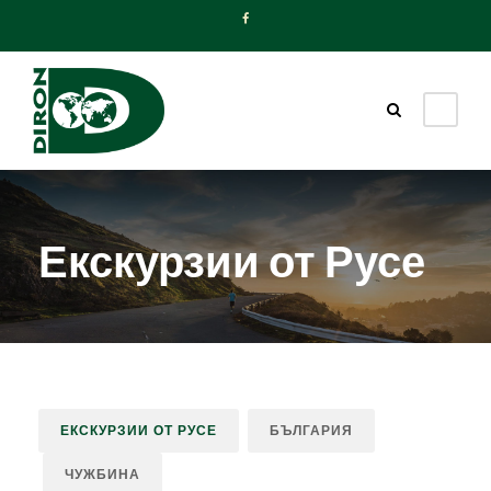
Екскурзии от Русе
ЕКСКУРЗИИ ОТ РУСЕ
БЪЛГАРИЯ
ЧУЖБИНА