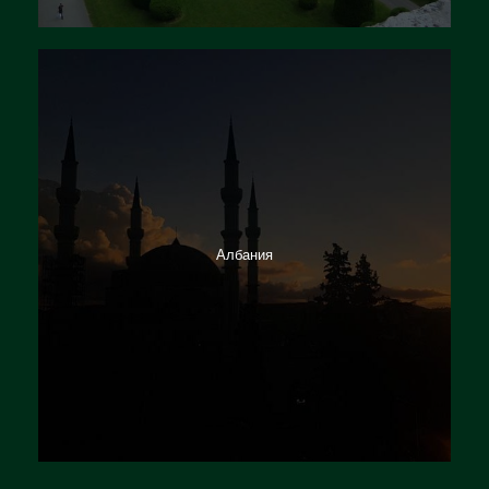
Албания