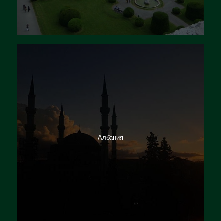
Албания