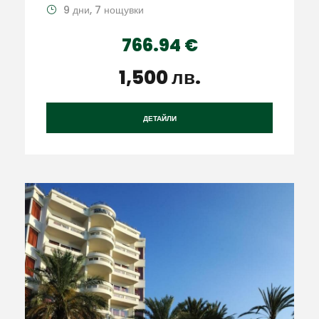
9 дни, 7 нощувки
766.94 €
1,500 лв.
ДЕТАЙЛИ