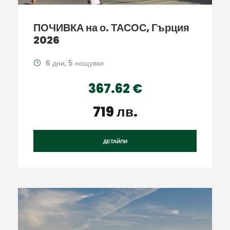
ПОЧИВКА на о. ТАСОС, Гърция
2026
6 дни, 5 нощувки
367.62 €
719 лв.
ДЕТАЙЛИ