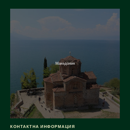
Италия
Македония
КОНТАКТНА ИНФОРМАЦИЯ