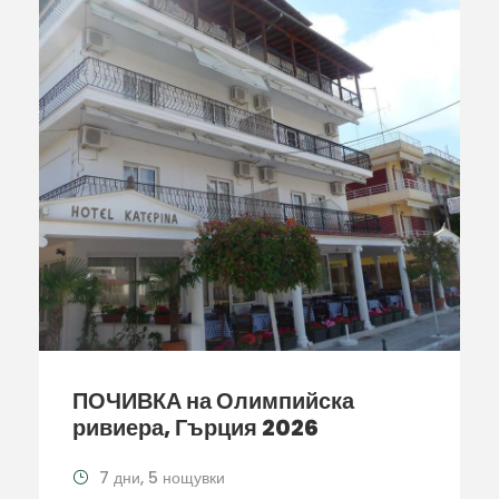
ПОЧИВКА на Олимпийска
ривиера, Гърция 2026
7 дни, 5 нощувки