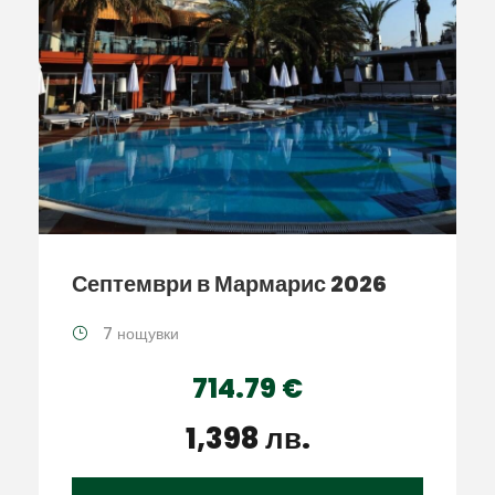
Септември в Мармарис 2026
7 нощувки
714.79 €
1,398 лв.