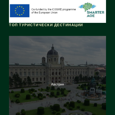
ТОП ТУРИСТИЧЕСКИ ДЕСТИНАЦИИ
Австрия