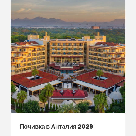
Почивка в Анталия 2026