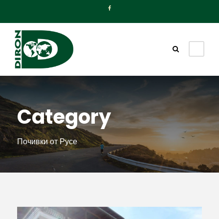
Category
Почивки от Русе