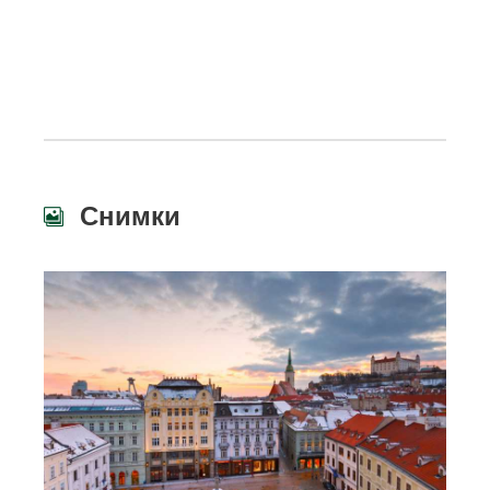
Снимки