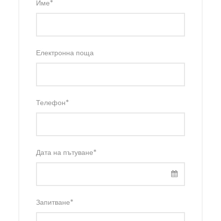
Име
*
Електронна поща
Телефон
*
Дата на пътуване
*
Запитване
*