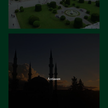
Албания