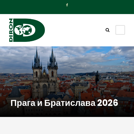
Прага и Братислава 2026