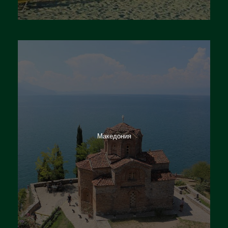
Италия
Македония