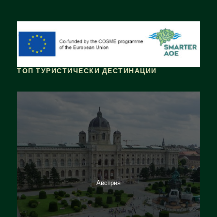
ТОП ТУРИСТИЧЕСКИ ДЕСТИНАЦИИ
Австрия